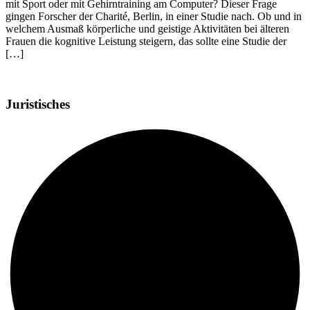
mit Sport oder mit Gehirntraining am Computer? Dieser Frage
gingen Forscher der Charité, Berlin, in einer Studie nach. Ob und in
welchem Ausmaß körperliche und geistige Aktivitäten bei älteren
Frauen die kognitive Leistung steigern, das sollte eine Studie der
[…]
Juristisches