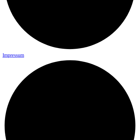
Impressum