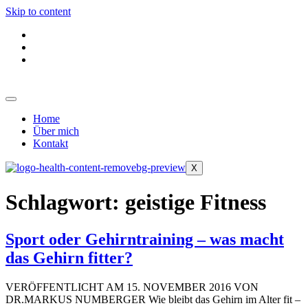
Skip to content
Home
Über mich
Kontakt
X
Schlagwort:
geistige Fitness
Sport oder Gehirntraining – was macht
das Gehirn fitter?
VERÖFFENTLICHT AM 15. NOVEMBER 2016 VON
DR.MARKUS NUMBERGER Wie bleibt das Gehirn im Alter fit –