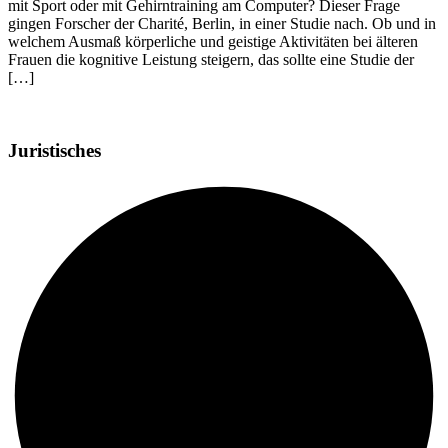
mit Sport oder mit Gehirntraining am Computer? Dieser Frage
gingen Forscher der Charité, Berlin, in einer Studie nach. Ob und in
welchem Ausmaß körperliche und geistige Aktivitäten bei älteren
Frauen die kognitive Leistung steigern, das sollte eine Studie der
[…]
Juristisches