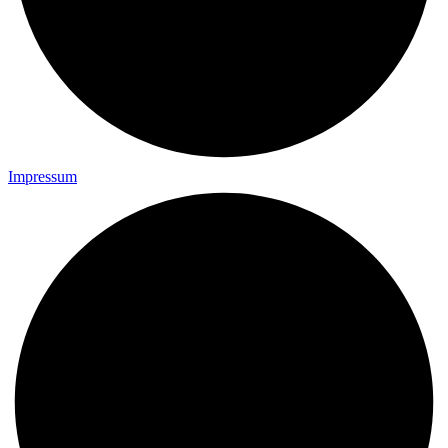
Impressum